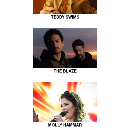
TEDDY SWIMS
THE BLAZE
MOLLY HAMMAR