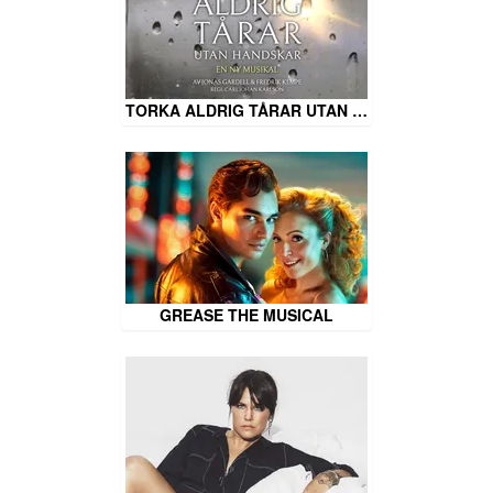
TORKA ALDRIG TÅRAR UTAN …
GREASE THE MUSICAL