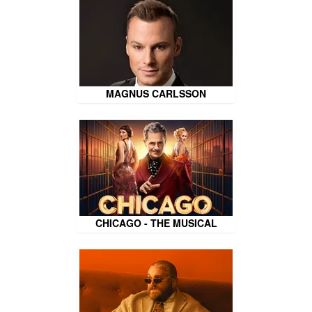
MAGNUS CARLSSON
CHICAGO - THE MUSICAL