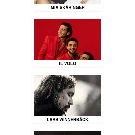
MIA SKÄRINGER
IL VOLO
LARS WINNERBÄCK