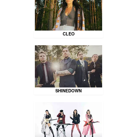
CLEO
SHINEDOWN