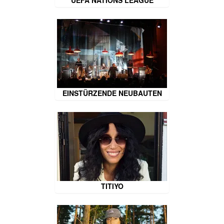
EINSTÜRZENDE NEUBAUTEN
TITIYO