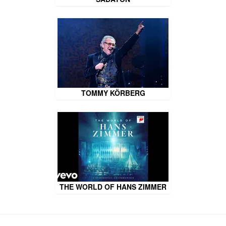
TOMMY KÖRBERG
THE WORLD OF HANS ZIMMER