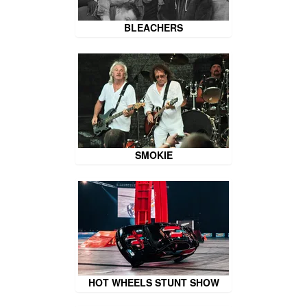
BLEACHERS
SMOKIE
HOT WHEELS STUNT SHOW