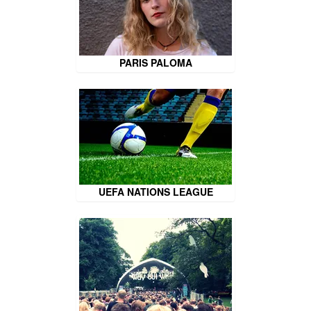
PARIS PALOMA
UEFA NATIONS LEAGUE