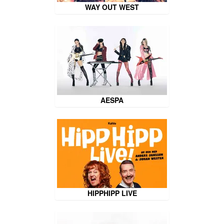
WAY OUT WEST
AESPA
HIPPHIPP LIVE