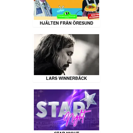
HJÄLTEN FRÅN ÖRESUND
LARS WINNERBÄCK