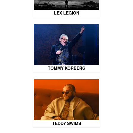
LEX LEGION
TOMMY KÖRBERG
TEDDY SWIMS