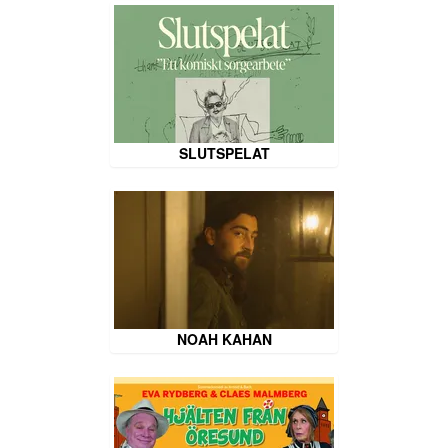
SLUTSPELAT
NOAH KAHAN