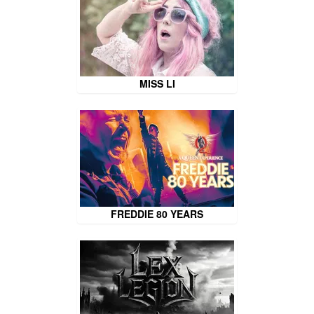
MISS LI
FREDDIE 80 YEARS