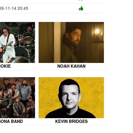
26-11-14 20:45
OKIE
NOAH KAHAN
SONA BAND
KEVIN BRIDGES