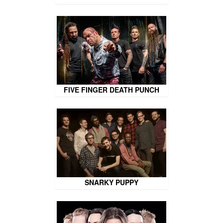
FIVE FINGER DEATH PUNCH
SNARKY PUPPY