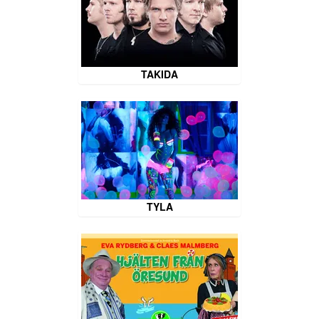
TAKIDA
TYLA