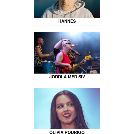
HANNES
JODDLA MED SIV
OLIVIA RODRIGO