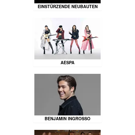
EINSTÜRZENDE NEUBAUTEN
AESPA
BENJAMIN INGROSSO