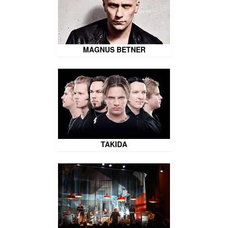
MAGNUS BETNER
TAKIDA