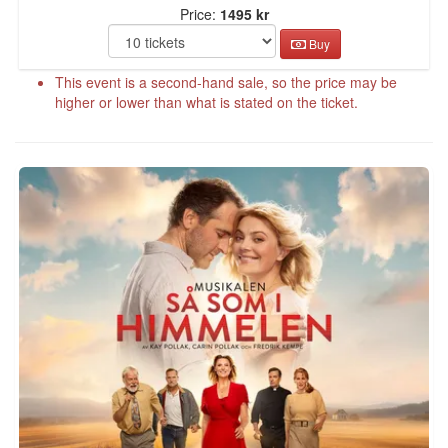
Price:
1495 kr
Buy
This event is a second-hand sale, so the price may be
higher or lower than what is stated on the ticket.