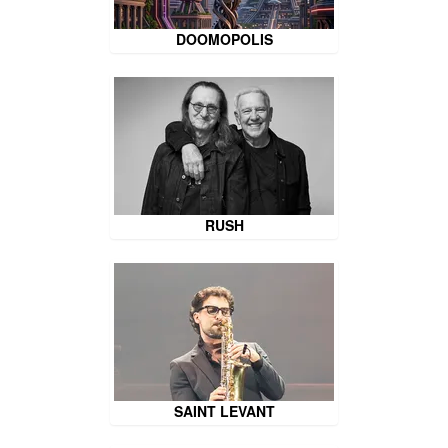
DOOMOPOLIS
RUSH
SAINT LEVANT