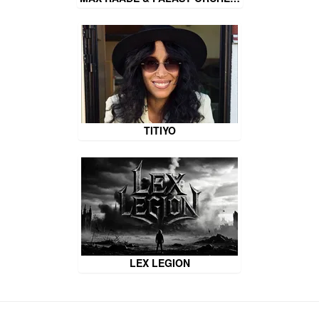
TITIYO
LEX LEGION