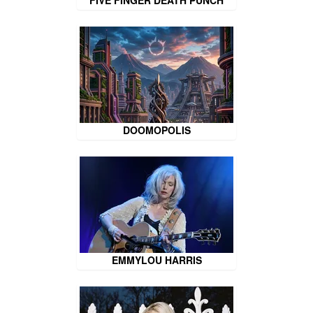
DOOMOPOLIS
EMMYLOU HARRIS