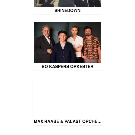
SHINEDOWN
BO KASPERS ORKESTER
MAX RAABE & PALAST ORCHE…