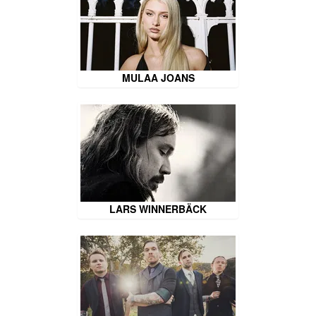
MULAA JOANS
LARS WINNERBÄCK