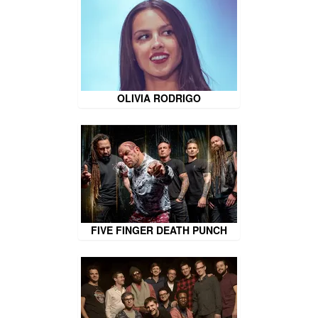
OLIVIA RODRIGO
FIVE FINGER DEATH PUNCH