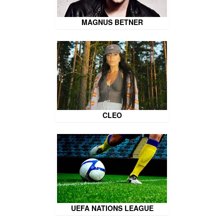
MAGNUS BETNER
CLEO
UEFA NATIONS LEAGUE