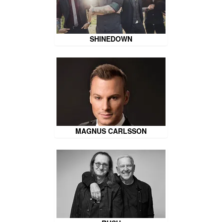
SHINEDOWN
MAGNUS CARLSSON