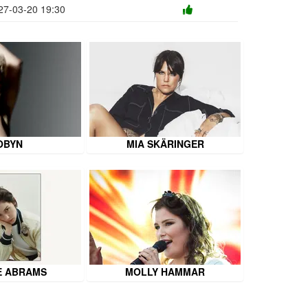
27-03-20 19:30
OBYN
MIA SKÄRINGER
E ABRAMS
MOLLY HAMMAR