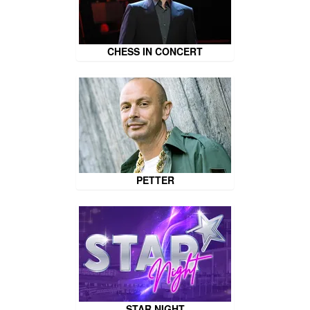
CHESS IN CONCERT
PETTER
STAR NIGHT