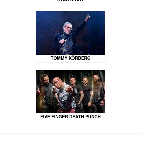
TOMMY KÖRBERG
FIVE FINGER DEATH PUNCH