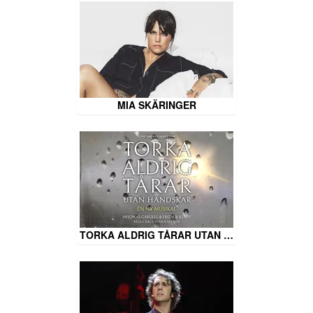
MIA SKÄRINGER
TORKA ALDRIG TÅRAR UTAN …