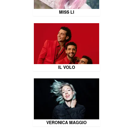
MISS LI
IL VOLO
VERONICA MAGGIO